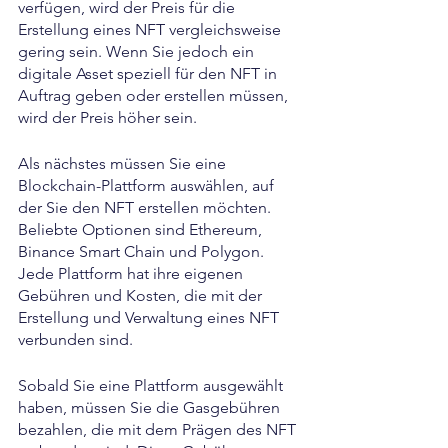
verfügen, wird der Preis für die 
Erstellung eines NFT vergleichsweise 
gering sein. Wenn Sie jedoch ein 
digitale Asset speziell für den NFT in 
Auftrag geben oder erstellen müssen, 
wird der Preis höher sein.
Als nächstes müssen Sie eine 
Blockchain-Plattform auswählen, auf 
der Sie den NFT erstellen möchten. 
Beliebte Optionen sind Ethereum, 
Binance Smart Chain und Polygon. 
Jede Plattform hat ihre eigenen 
Gebühren und Kosten, die mit der 
Erstellung und Verwaltung eines NFT 
verbunden sind.
Sobald Sie eine Plattform ausgewählt 
haben, müssen Sie die Gasgebühren 
bezahlen, die mit dem Prägen des NFT 