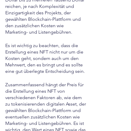
reichen, je nach Komplexität und 
Einzigartigkeit des Projekts, der 
gewählten Blockchain-Plattform und 
den zusätzlichen Kosten wie 
Marketing- und Listengebühren.
Es ist wichtig zu beachten, dass die 
Erstellung eines NFT nicht nur um die 
Kosten geht, sondern auch um den 
Mehrwert, den es bringt und es sollte 
eine gut überlegte Entscheidung sein.
Zusammenfassend hängt der Preis für 
die Erstellung eines NFT von 
verschiedenen Faktoren ab, wie dem 
zu tokenisierenden digitalen Asset, der 
gewählten Blockchain-Plattform und 
eventuellen zusätzlichen Kosten wie 
Marketing- und Listengebühren. Es ist 
wichtig, den Wert eines NFT sowie das 