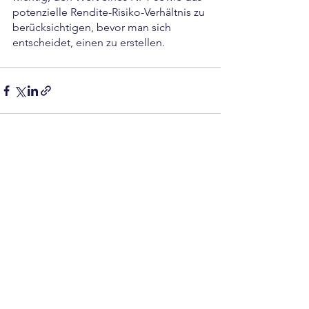
potenzielle Rendite-Risiko-Verhältnis zu 
berücksichtigen, bevor man sich 
entscheidet, einen zu erstellen.
Alle ansehen
Aktuelle Beiträge