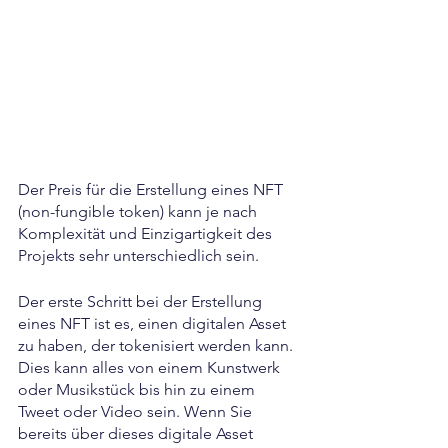
Der Preis für die Erstellung eines NFT 
(non-fungible token) kann je nach 
Komplexität und Einzigartigkeit des 
Projekts sehr unterschiedlich sein.
Der erste Schritt bei der Erstellung 
eines NFT ist es, einen digitalen Asset 
zu haben, der tokenisiert werden kann. 
Dies kann alles von einem Kunstwerk 
oder Musikstück bis hin zu einem 
Tweet oder Video sein. Wenn Sie 
bereits über dieses digitale Asset 