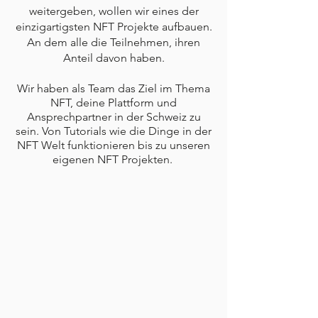
weitergeben, wollen wir eines der
einzigartigsten NFT Projekte aufbauen.
An dem alle die Teilnehmen, ihren
Anteil davon haben.
Wir haben als Team das Ziel im Thema
NFT, deine Plattform und
Ansprechpartner in der Schweiz zu
sein. Von Tutorials wie die Dinge in der
NFT Welt funktionieren bis zu unseren
eigenen NFT Projekten.