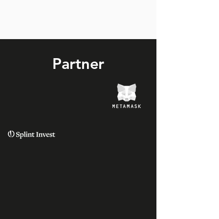
Partner