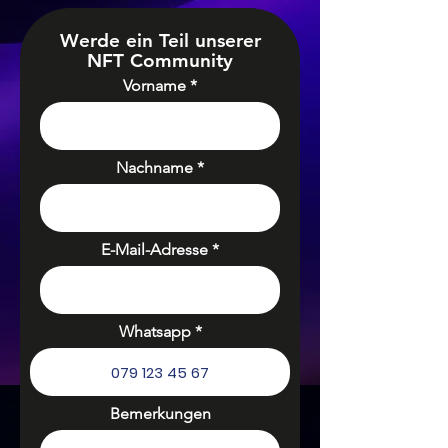
Werde ein Teil unserer
NFT Community
Vorname
Nachname
E-Mail-Adresse
Whatsapp
Bemerkungen