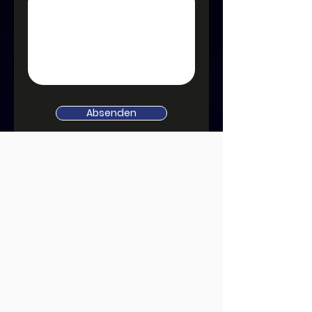
Absenden