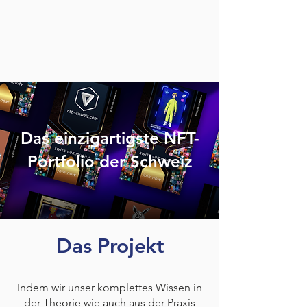
Das einzigartigste NFT-
Portfolio der Schweiz
Das Projekt
Indem wir unser komplettes Wissen in
der Theorie wie auch aus der Praxis